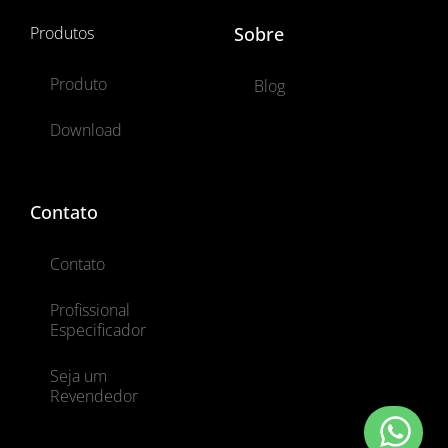
Produtos
Sobre
Produto
Blog
Download
Contato
Contato
Profissional
Especificador
Seja um
Revendedor