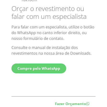
Orçar o revestimento ou
falar com um especialista
Para falar com um especialista, utilize o botão
do WhatsApp no canto inferior direito, ou
nosso formulário de contato.
Consulte o manual de instalação dos
revestimentos na nossa área de Downloads.
Compre pelo WhatsApp
Fazer Orçamento