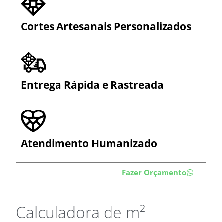
Cortes Artesanais Personalizados​
Entrega Rápida e Rastreada
Atendimento Humanizado ​
Fazer Orçamento
Calculadora de m²