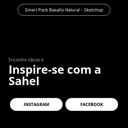
Smart Pack Basalto Natural - Sketchup
Encontre ideias e
Inspire-se com a
Sahel
INSTAGRAM
FACEBOOK