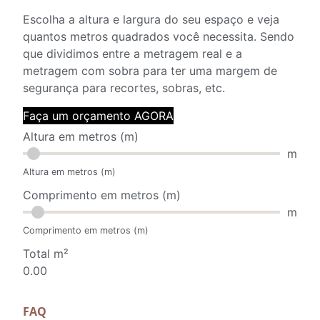
Escolha a altura e largura do seu espaço e veja
quantos metros quadrados você necessita. Sendo
que dividimos entre a metragem real e a
metragem com sobra para ter uma margem de
segurança para recortes, sobras, etc.
Faça um orçamento AGORA
Altura em metros (m)
m
Altura em metros (m)
Comprimento em metros (m)
m
Comprimento em metros (m)
Total m²
0.00
FAQ