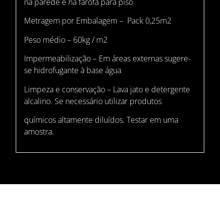
na parede e na farofa para piso
Metragem por Embalagem – Pack 0,25m2
Peso médio – 60kg / m2
Impermeabilização – Em áreas externas sugere-
se hidrofugante à base água
Limpeza e conservação – Lava jato e detergente
alcalino. Se necessário utilizar produtos
químicos altamente diluídos. Testar em uma
amostra.