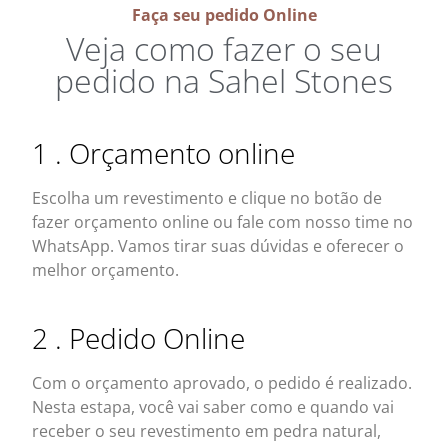
Faça seu pedido Online
Veja como fazer o seu
pedido na Sahel Stones
1 . Orçamento online​
Escolha um revestimento e clique no botão de
fazer orçamento online ou fale com nosso time no
WhatsApp. Vamos tirar suas dúvidas e oferecer o
melhor orçamento.​
2 . Pedido Online
Com o orçamento aprovado, o pedido é realizado.
Nesta estapa, você vai saber como e quando vai
receber o seu revestimento em pedra natural,