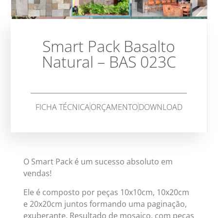
Smart Pack Basalto
Natural – BAS 023C
FICHA TÉCNICA
ORÇAMENTO
DOWNLOAD
O Smart Pack é um sucesso absoluto em
vendas!
Ele é composto por peças 10x10cm, 10x20cm
e 20x20cm juntos formando uma paginação,
exuberante. Resultado de mosaico, com peças