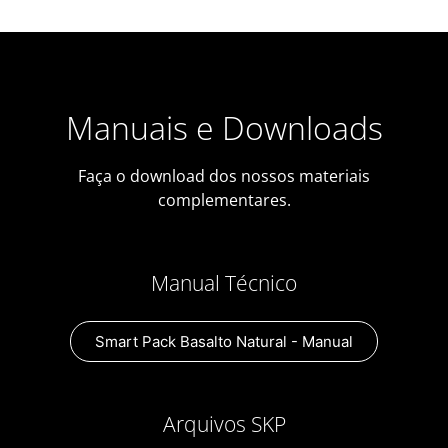
Manuais e Downloads
Faça o download dos nossos materiais
complementares.
Manual Técnico
Smart Pack Basalto Natural - Manual
Arquivos SKP