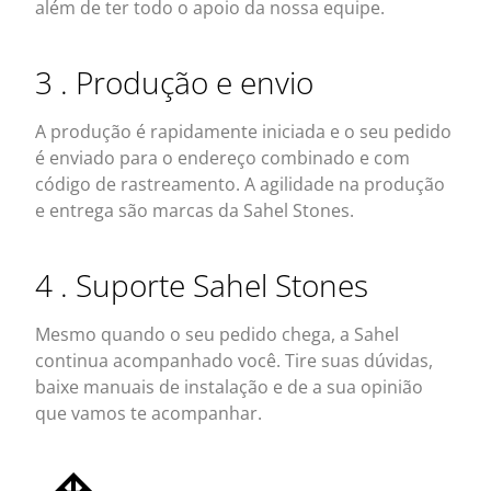
além de ter todo o apoio da nossa equipe.
3 . Produção e envio
A produção é rapidamente iniciada e o seu pedido
é enviado para o endereço combinado e com
código de rastreamento. A agilidade na produção
e entrega são marcas da Sahel Stones.
4 . Suporte Sahel Stones
Mesmo quando o seu pedido chega, a Sahel
continua acompanhado você. Tire suas dúvidas,
baixe manuais de instalação e de a sua opinião
que vamos te acompanhar.