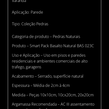
Varanda
Aplicação:
Parede
Tipo:
Coleção Pedras
Categoria de produto – Pedras Naturais
Produto – Smart Pack Basalto Natural BAS 023C
Uso e Aplicação – Uso em pisos e paredes
residenciais e ambientes comerciais de alto
trafego, garagens
Acabamento – Serrado, superfície natural
Espessura – Média de 2cm à 4cm
Medida – Peças 10x10cm, 10cx20cm, 20x20cm
Argamassa Recomendada – AC III assentamento