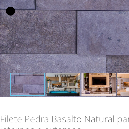
Filete Pedra Basalto Natural p