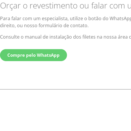
Orçar o revestimento ou falar com u
Para falar com um especialista, utilize o botão do WhatsApp
direito, ou nosso formulário de contato.
Consulte o manual de instalação dos filetes na nossa área
Compre pelo WhatsApp